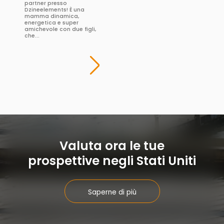
partner presso
Dzineelements! È una
mamma dinamica,
energetica e super
amichevole con due figli,
che...
Valuta ora le tue
prospettive negli Stati Uniti
Saperne di più