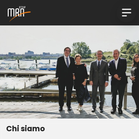
Chi siamo