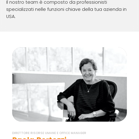
Il nostro team è composto da professionisti
specializzati nelle funzioni chiave della tua azienda in
USA.
DIRETTORE RISORSE UMANE E OFFICE MANAGER