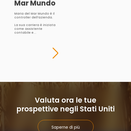
Mar Mundo
Maria del Mar Mundo è il
controller dell’azienda.
La sua carriera è iniziata
come assistente
contabile e...
Valuta ora le tue
prospettive negli Stati Uniti
Saperne di più