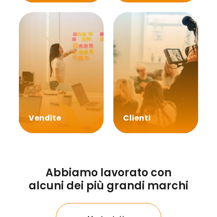
Vendite
Clienti
Abbiamo lavorato con
alcuni dei più grandi marchi