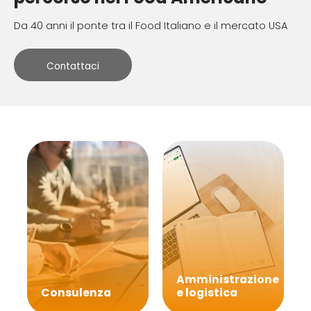
Da 40 anni il ponte tra il Food Italiano e il mercato USA
Contattaci
Amministrazione
Consulenza
e logistica