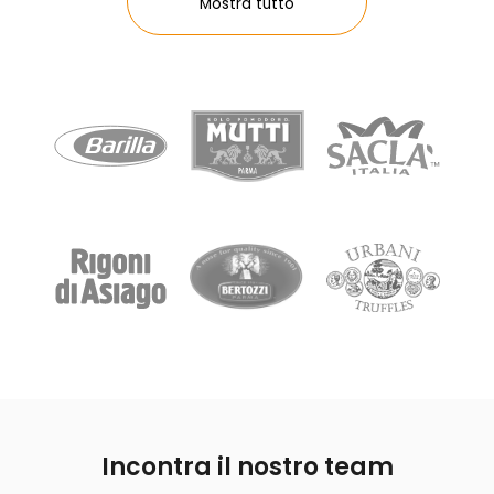
Mostra tutto
Incontra il nostro team